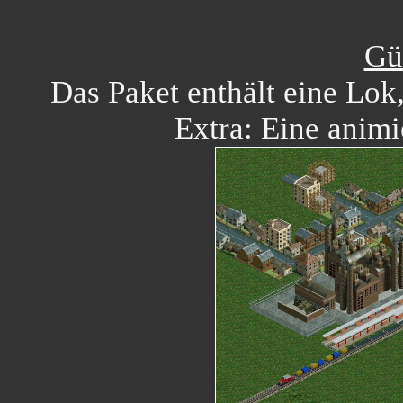
Gü
Das Paket enthält eine Lok
Extra: Eine animi