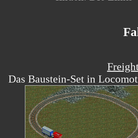
Fa
Freigh
Das Baustein-Set in Locomot